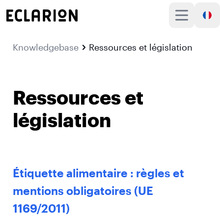
Knowledgebase
Ressources et législation
Ressources et
législation
Étiquette alimentaire : règles et
mentions obligatoires (UE
1169/2011)