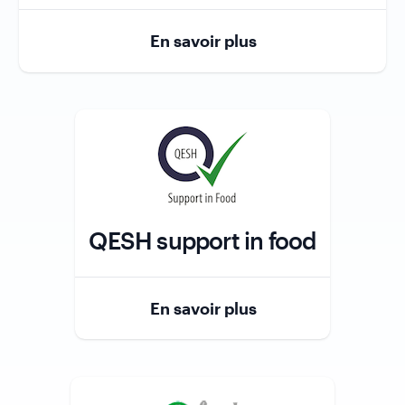
Role
En savoir plus
QESH support in food
Role
En savoir plus