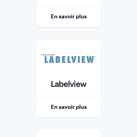
Role
En savoir plus
Labelview
Role
En savoir plus