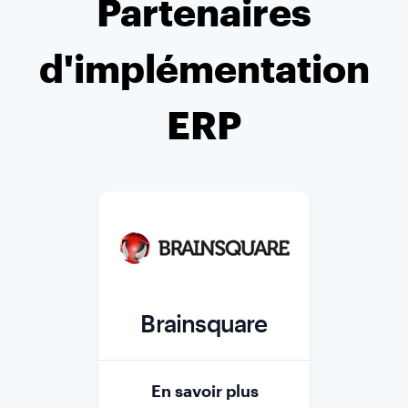
Partenaires
d'implémentation
ERP
Brainsquare
Role
En savoir plus