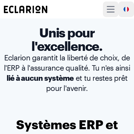
Unis pour
l'excellence.
Eclarion garantit la liberté de choix, de
l'ERP à l'assurance qualité. Tu n'es ainsi
lié à aucun système
et tu restes prêt
pour l'avenir.
Systèmes ERP et