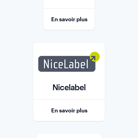
Role
En savoir plus
Nicelabel
Role
En savoir plus