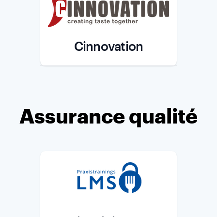
Cinnovation
Role
Assurance qualité