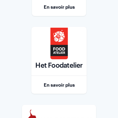
En savoir plus
Het Foodatelier
Role
En savoir plus