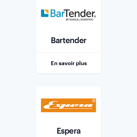
Bartender
Role
En savoir plus
Espera