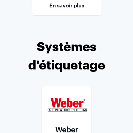
En savoir plus
Systèmes
d'étiquetage
Weber