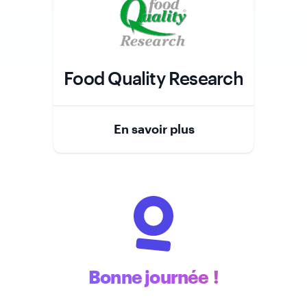
Food Quality Research
Role
En savoir plus
Bonne journée !