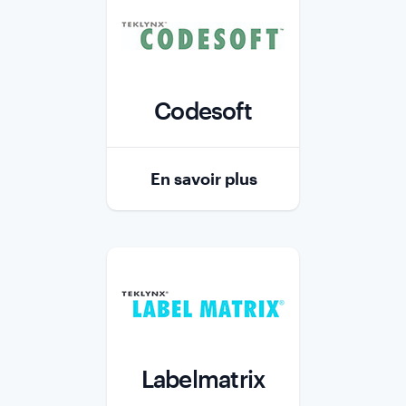
Codesoft
Role
En savoir plus
Labelmatrix