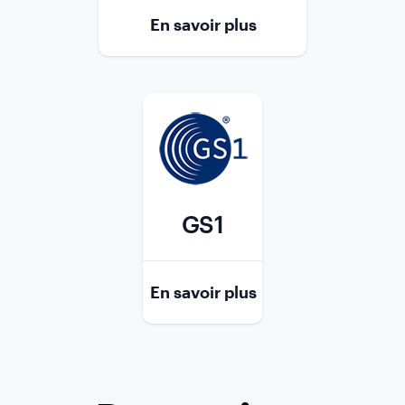
En savoir plus
GS1
Role
En savoir plus