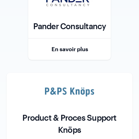
Pander Consultancy
Role
En savoir plus
Product & Proces Support
Knöps