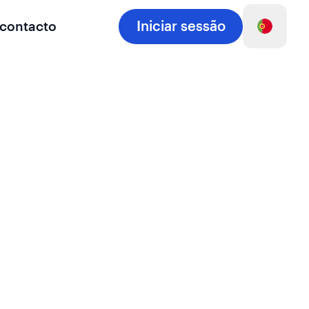
Iniciar sessão
 contacto