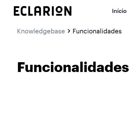
Início
Knowledgebase
Funcionalidades
Funcionalidade