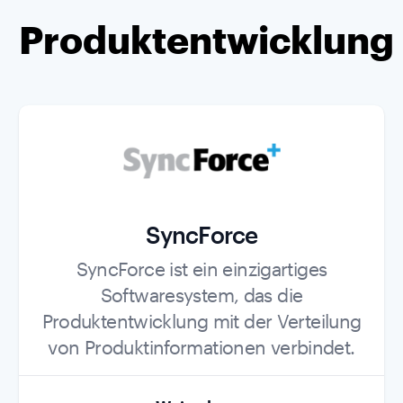
Produktentwicklung
SyncForce
Role
SyncForce ist ein einzigartiges
Softwaresystem, das die
Produktentwicklung mit der Verteilung
von Produktinformationen verbindet.