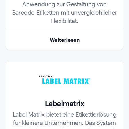
Anwendung zur Gestaltung von
Barcode-Etiketten mit unvergleichlicher
Flexibilität.
Weiterlesen
Labelmatrix
Role
Label Matrix bietet eine Etikettierlösung
für kleinere Unternehmen. Das System