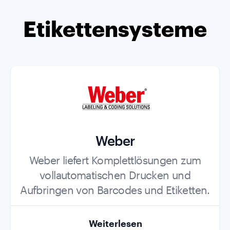
Etikettensysteme
Weber
Role
Weber liefert Komplettlösungen zum
vollautomatischen Drucken und
Aufbringen von Barcodes und Etiketten.
Weiterlesen