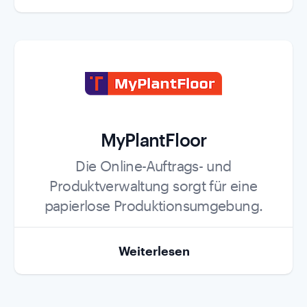
MyPlantFloor
Role
Die Online-Auftrags- und
Produktverwaltung sorgt für eine
papierlose Produktionsumgebung.
Weiterlesen