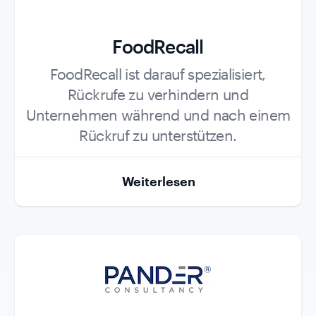
FoodRecall
Role
FoodRecall ist darauf spezialisiert,
Rückrufe zu verhindern und
Unternehmen während und nach einem
Rückruf zu unterstützen.
Weiterlesen