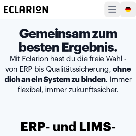
Gemeinsam zum
besten Ergebnis.
Mit Eclarion hast du die freie Wahl -
von ERP bis Qualitätssicherung,
ohne
dich an ein System zu binden
. Immer
flexibel, immer zukunftssicher.
ERP- und LIMS-