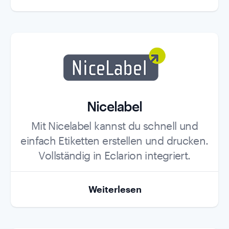
Nicelabel
Role
Mit Nicelabel kannst du schnell und
einfach Etiketten erstellen und drucken.
Vollständig in Eclarion integriert.
Weiterlesen