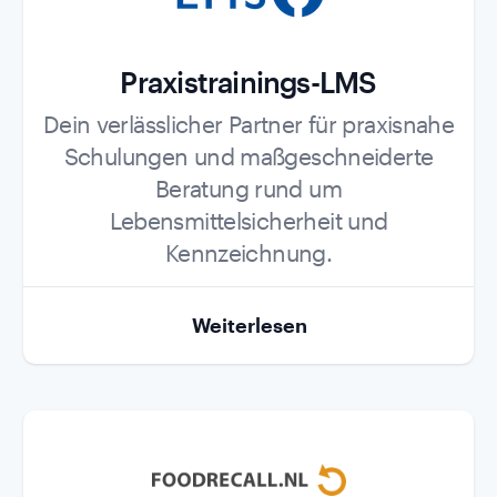
Praxistrainings-LMS
Role
Dein verlässlicher Partner für praxisnahe
Schulungen und maßgeschneiderte
Beratung rund um
Lebensmittelsicherheit und
Kennzeichnung.
Weiterlesen