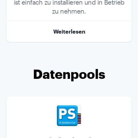
ist einfach zu installieren und in Betrieb
zu nehmen.
Weiterlesen
Datenpools