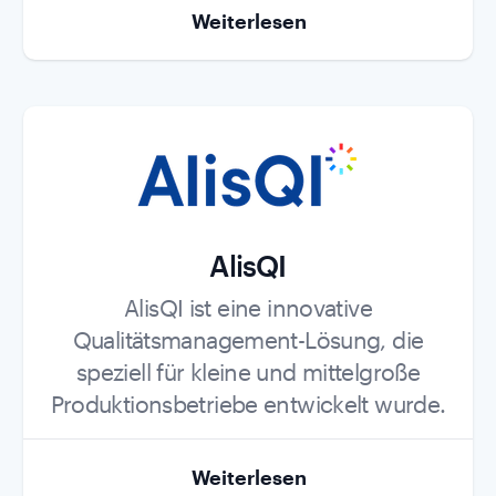
Weiterlesen
AlisQI
Role
AlisQI ist eine innovative
Qualitätsmanagement-Lösung, die
speziell für kleine und mittelgroße
Produktionsbetriebe entwickelt wurde.
Weiterlesen