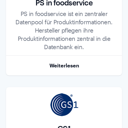
PS in foodservice
Role
PS in foodservice ist ein zentraler
Datenpool für Produktinformationen.
Hersteller pflegen ihre
Produktinformationen zentral in die
Datenbank ein.
Weiterlesen