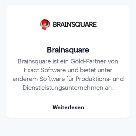
Brainsquare
Role
Brainsquare ist ein Gold-Partner von
Exact Software und bietet unter
anderem Software für Produktions- und
Dienstleistungsunternehmen an.
Weiterlesen