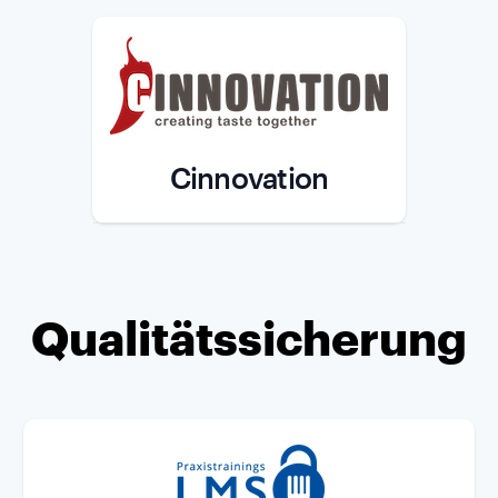
Cinnovation
Role
Qualitätssicherung