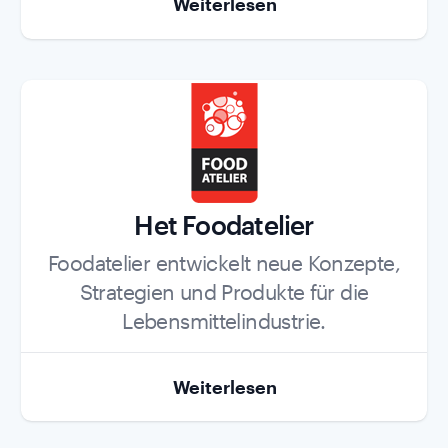
Weiterlesen
Het Foodatelier
Role
Foodatelier entwickelt neue Konzepte,
Strategien und Produkte für die
Lebensmittelindustrie.
Weiterlesen