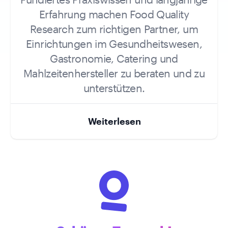
Erfahrung machen Food Quality
Research zum richtigen Partner, um
Einrichtungen im Gesundheitswesen,
Gastronomie, Catering und
Mahlzeitenhersteller zu beraten und zu
unterstützen.
Weiterlesen