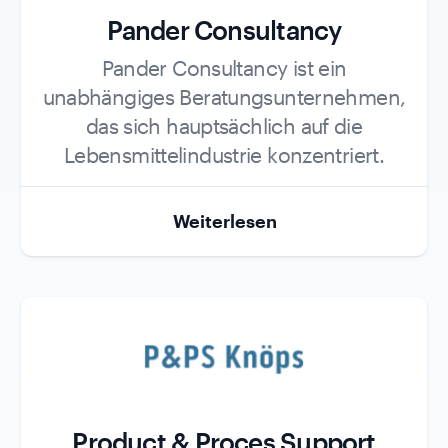
Pander Consultancy
Role
Pander Consultancy ist ein
unabhängiges Beratungsunternehmen,
das sich hauptsächlich auf die
Lebensmittelindustrie konzentriert.
Weiterlesen
Product & Proces Support