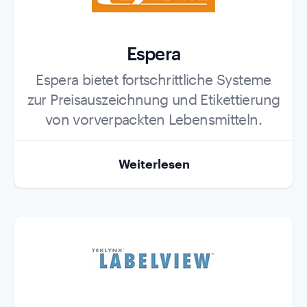
Espera
Role
Espera bietet fortschrittliche Systeme
zur Preisauszeichnung und Etikettierung
von vorverpackten Lebensmitteln.
Weiterlesen