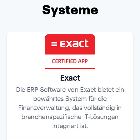
Systeme
Exact
Role
Die ERP-Software von Exact bietet ein
bewährtes System für die
Finanzverwaltung, das vollständig in
branchenspezifische IT-Lösungen
integriert ist.