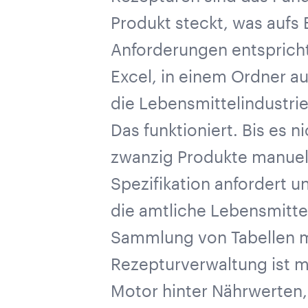
Produkt steckt, was aufs
Anforderungen entspricht
Excel, in einem Ordner au
die Lebensmittelindustri
Das funktioniert. Bis es n
zwanzig Produkte manuell
Spezifikation anfordert u
die amtliche Lebensmitte
Sammlung von Tabellen m
Rezepturverwaltung ist me
Motor hinter Nährwerten, 