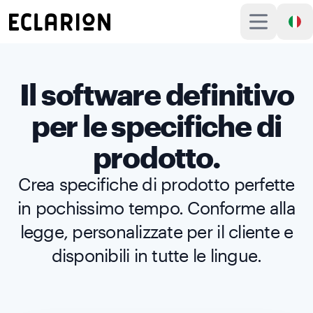
Il software definitivo
per le specifiche di
prodotto.
Crea specifiche di prodotto perfette
in pochissimo tempo. Conforme alla
legge, personalizzate per il cliente e
disponibili in tutte le lingue.