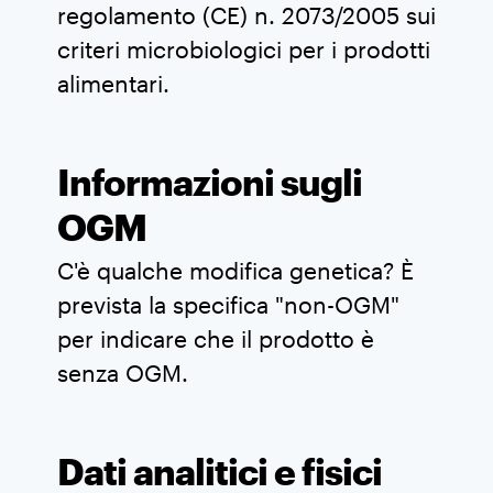
regolamento (CE) n. 2073/2005 sui
criteri microbiologici per i prodotti
alimentari.
Informazioni sugli
OGM
C'è qualche modifica genetica? È
prevista la specifica "non-OGM"
per indicare che il prodotto è
senza OGM.
Dati analitici e fisici