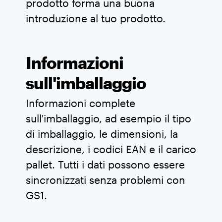
prodotto forma una buona
introduzione al tuo prodotto.
Informazioni
sull'imballaggio
Informazioni complete
sull'imballaggio, ad esempio il tipo
di imballaggio, le dimensioni, la
descrizione, i codici EAN e il carico
pallet. Tutti i dati possono essere
sincronizzati senza problemi con
GS1.