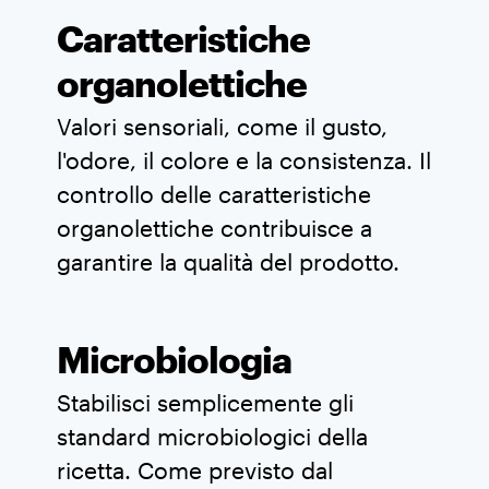
Caratteristiche
organolettiche
Valori sensoriali, come il gusto,
l'odore, il colore e la consistenza. Il
controllo delle caratteristiche
organolettiche contribuisce a
garantire la qualità del prodotto.
Microbiologia
Stabilisci semplicemente gli
standard microbiologici della
ricetta. Come previsto dal