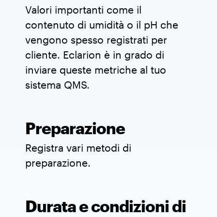
Valori importanti come il
contenuto di umidità o il pH che
vengono spesso registrati per
cliente. Eclarion è in grado di
inviare queste metriche al tuo
sistema QMS.
Preparazione
Registra vari metodi di
preparazione.
Durata e condizioni di