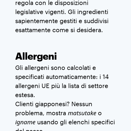
regola con le disposizioni
legislative vigenti. Gli ingredienti
sapientemente gestiti e suddivisi
esattamente come si desidera.
Allergeni
Gli allergeni sono calcolati e
specificati automaticamente: i 14
allergeni UE più la lista di settore
estesa.
Clienti giapponesi? Nessun
matsutake
problema, mostra
o
igname
usando gli elenchi specifici