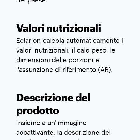
del paese.
Valori nutrizionali
Eclarion calcola automaticamente i
valori nutrizionali, il calo peso, le
dimensioni delle porzioni e
l'assunzione di riferimento (AR).
Descrizione del
prodotto
Insieme a un'immagine
accattivante, la descrizione del