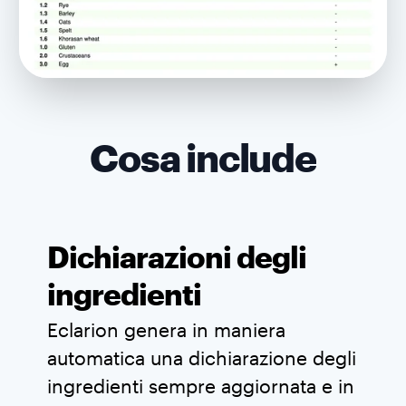
Cosa include
Dichiarazioni degli
ingredienti
Eclarion genera in maniera
automatica una dichiarazione degli
ingredienti sempre aggiornata e in