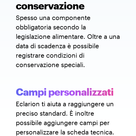
conservazione
Spesso una componente
obbligatoria secondo la
legislazione alimentare. Oltre a una
data di scadenza è possibile
registrare condizioni di
conservazione speciali.
Campi personalizzati
Eclarion ti aiuta a raggiungere un
preciso standard. È inoltre
possibile aggiungere campi per
personalizzare la scheda tecnica.