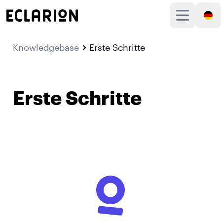
Knowledgebase
Erste Schritte
Erste Schritte