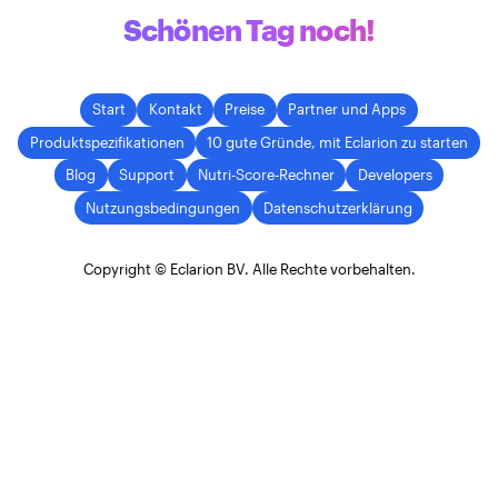
Schönen Tag noch!
Start
Kontakt
Preise
Partner und Apps
Produktspezifikationen
10 gute Gründe, mit Eclarion zu starten
Blog
Support
Nutri-Score-Rechner
Developers
Nutzungsbedingungen
Datenschutzerklärung
Copyright © Eclarion BV. Alle Rechte vorbehalten.