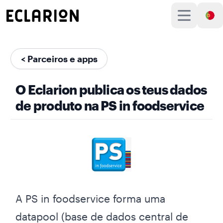
< Parceiros e apps
O Eclarion publica os teus dados
de produto na PS in foodservice
A PS in foodservice forma uma
datapool (base de dados central de