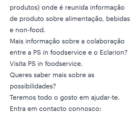
produtos) onde é reunida informação
de produto sobre alimentação, bebidas
e non-food.
Mais informação sobre a colaboração
entre a PS in foodservice e o Eclarion?
Visita
PS in foodservice
.
Queres saber mais sobre as
possibilidades?
Teremos todo o gosto em ajudar-te.
Entra em contacto connosco: