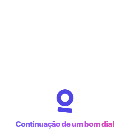
Continuação de um bom dia!