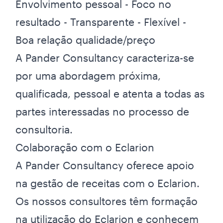
Envolvimento pessoal - Foco no
resultado - Transparente - Flexível -
Boa relação qualidade/preço
A Pander Consultancy caracteriza-se
por uma abordagem próxima,
qualificada, pessoal e atenta a todas as
partes interessadas no processo de
consultoria.
Colaboração com o Eclarion
A Pander Consultancy oferece apoio
na gestão de receitas com o Eclarion.
Os nossos consultores têm formação
na utilização do Eclarion e conhecem