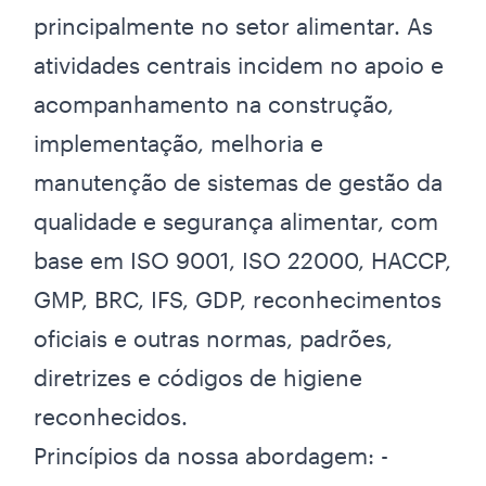
principalmente no setor alimentar. As
atividades centrais incidem no apoio e
acompanhamento na construção,
implementação, melhoria e
manutenção de sistemas de gestão da
qualidade e segurança alimentar, com
base em ISO 9001, ISO 22000, HACCP,
GMP, BRC, IFS, GDP, reconhecimentos
oficiais e outras normas, padrões,
diretrizes e códigos de higiene
reconhecidos.
Princípios da nossa abordagem: -