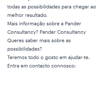
todas as possibilidades para chegar ao
melhor resultado.
Mais informação sobre a Pander
Consultancy?
Pander Consultancy
Queres saber mais sobre as
possibilidades?
Teremos todo o gosto em ajudar-te.
Entra em contacto connosco: