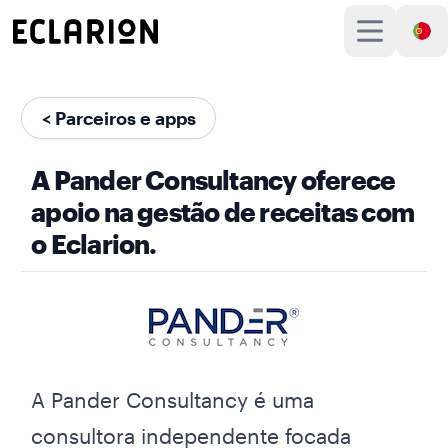
< Parceiros e apps
A Pander Consultancy oferece
apoio na gestão de receitas com
o Eclarion.
A Pander Consultancy é uma
consultora independente focada