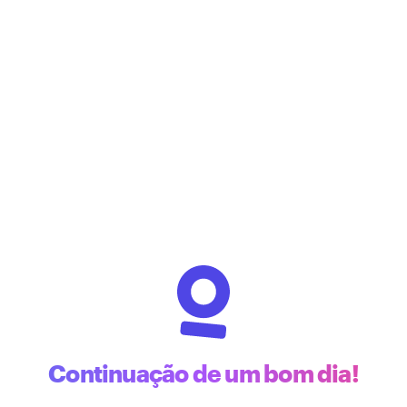
Continuação de um bom dia!