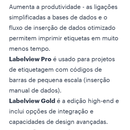
Aumenta a produtividade - as ligações
simplificadas a bases de dados e o
fluxo de inserção de dados otimizado
permitem imprimir etiquetas em muito
menos tempo.
Labelview Pro
é usado para projetos
de etiquetagem com códigos de
barras de pequena escala (inserção
manual de dados).
Labelview Gold
é a edição high-end e
inclui opções de integração e
capacidades de design avançadas.