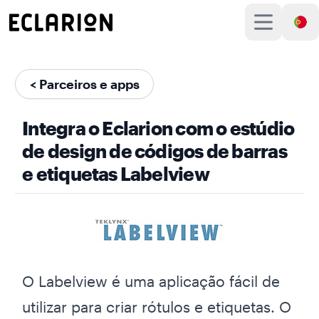
< Parceiros e apps
Integra o Eclarion com o estúdio
de design de códigos de barras
e etiquetas Labelview
O Labelview é uma aplicação fácil de
utilizar para criar rótulos e etiquetas. O