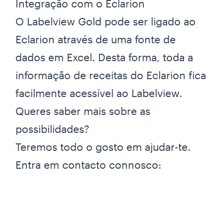
Integração com o Eclarion
O Labelview Gold pode ser ligado ao
Eclarion através de uma fonte de
dados em Excel. Desta forma, toda a
informação de receitas do Eclarion fica
facilmente acessível ao Labelview.
Queres saber mais sobre as
possibilidades?
Teremos todo o gosto em ajudar-te.
Entra em contacto connosco: