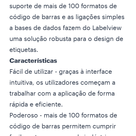
suporte de mais de 100 formatos de
código de barras e as ligações simples
a bases de dados fazem do Labelview
uma solução robusta para o design de
etiquetas.
Características
Fácil de utilizar - graças à interface
intuitiva, os utilizadores começam a
trabalhar com a aplicação de forma
rápida e eficiente.
Poderoso - mais de 100 formatos de
código de barras permitem cumprir