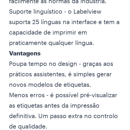
facilmente as normas da indústria.
Suporte linguístico - o Labelview
suporta 25 línguas na interface e tem a
capacidade de imprimir em
praticamente qualquer língua.
Vantagens
Poupa tempo no design - graças aos
práticos assistentes, é simples gerar
novos modelos de etiquetas.
Menos erros - é possível pré-visualizar
as etiquetas antes da impressão
definitiva. Um passo extra no controlo
de qualidade.