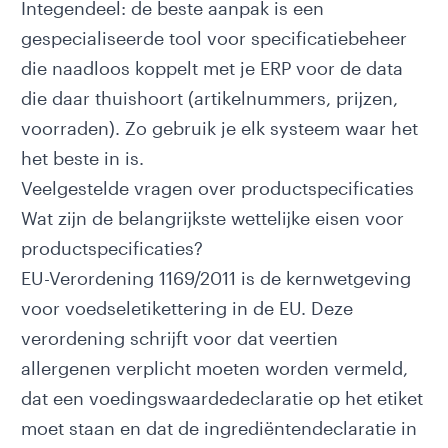
Integendeel: de beste aanpak is een
gespecialiseerde tool voor specificatiebeheer
die naadloos koppelt met je ERP voor de data
die daar thuishoort (artikelnummers, prijzen,
voorraden). Zo gebruik je elk systeem waar het
het beste in is.
Veelgestelde vragen over productspecificaties
Wat zijn de belangrijkste wettelijke eisen voor
productspecificaties?
EU-Verordening 1169/2011
is de kernwetgeving
voor voedseletikettering in de EU. Deze
verordening schrijft voor dat veertien
allergenen verplicht moeten worden vermeld,
dat een voedingswaardedeclaratie op het etiket
moet staan en dat de ingrediëntendeclaratie in