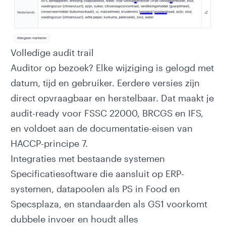
Volledige audit trail
Auditor op bezoek? Elke wijziging is gelogd met
datum, tijd en gebruiker. Eerdere versies zijn
direct opvraagbaar en herstelbaar. Dat maakt je
audit-ready voor FSSC 22000, BRCGS en IFS,
en voldoet aan de documentatie-eisen van
HACCP-principe 7
.
Integraties met bestaande systemen
Specificatiesoftware die aansluit op ERP-
systemen, datapoolen als PS in Food en
Specsplaza, en standaarden als
GS1
voorkomt
dubbele invoer en houdt alles