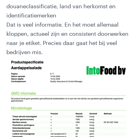
douaneclassificatie, land van herkomst en
identificatiemerken
Dat is veel informatie. En het moet allemaal
kloppen, actueel zijn en consistent doorwerken
naar je etiket. Precies daar gaat het bij veel
bedrijven mis.