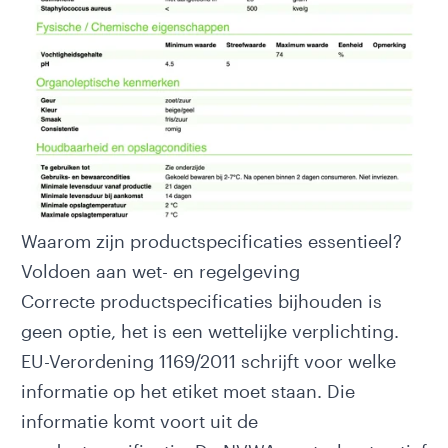
Waarom zijn productspecificaties essentieel?
Voldoen aan wet- en regelgeving
Correcte productspecificaties bijhouden is
geen optie, het is een wettelijke verplichting.
EU-Verordening 1169/2011
schrijft voor welke
informatie op het etiket moet staan. Die
informatie komt voort uit de