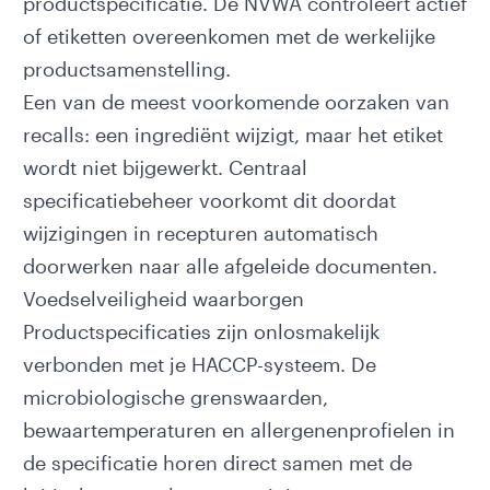
productspecificatie. De
NVWA
controleert actief
of etiketten overeenkomen met de werkelijke
productsamenstelling.
Een van de meest voorkomende oorzaken van
recalls: een ingrediënt wijzigt, maar het etiket
wordt niet bijgewerkt. Centraal
specificatiebeheer voorkomt dit doordat
wijzigingen in recepturen automatisch
doorwerken naar alle afgeleide documenten.
Voedselveiligheid waarborgen
Productspecificaties zijn onlosmakelijk
verbonden met je
HACCP-systeem
. De
microbiologische grenswaarden,
bewaartemperaturen en allergenenprofielen in
de specificatie horen direct samen met de