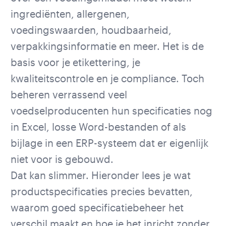
ingrediënten, allergenen,
voedingswaarden, houdbaarheid,
verpakkingsinformatie en meer. Het is de
basis voor je etikettering, je
kwaliteitscontrole en je compliance. Toch
beheren verrassend veel
voedselproducenten hun specificaties nog
in Excel, losse Word-bestanden of als
bijlage in een ERP-systeem dat er eigenlijk
niet voor is gebouwd.
Dat kan slimmer. Hieronder lees je wat
productspecificaties precies bevatten,
waarom goed specificatiebeheer het
verschil maakt en hoe je het inricht zonder