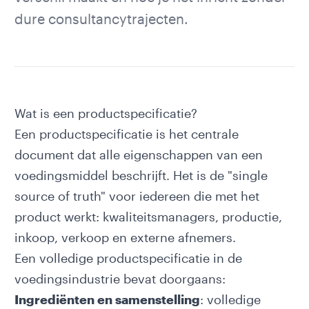
dure consultancytrajecten.
Wat is een productspecificatie?
Een productspecificatie is het centrale
document dat alle eigenschappen van een
voedingsmiddel beschrijft. Het is de "single
source of truth" voor iedereen die met het
product werkt: kwaliteitsmanagers, productie,
inkoop, verkoop en externe afnemers.
Een volledige productspecificatie in de
voedingsindustrie bevat doorgaans:
Ingrediënten en samenstelling
: volledige