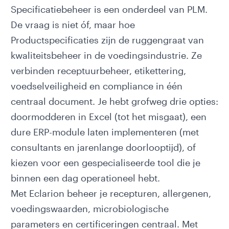
Specificatiebeheer is een onderdeel van PLM.
De vraag is niet óf, maar hoe
Productspecificaties zijn de ruggengraat van
kwaliteitsbeheer in de voedingsindustrie. Ze
verbinden receptuurbeheer, etikettering,
voedselveiligheid en compliance in één
centraal document. Je hebt grofweg drie opties:
doormodderen in Excel (tot het misgaat), een
dure ERP-module laten implementeren (met
consultants en jarenlange doorlooptijd), of
kiezen voor een gespecialiseerde tool die je
binnen een dag operationeel hebt.
Met
Eclarion
beheer je recepturen, allergenen,
voedingswaarden, microbiologische
parameters en certificeringen centraal. Met