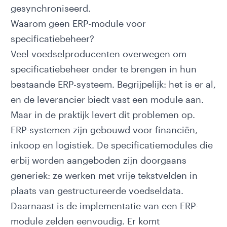
gesynchroniseerd.
Waarom geen ERP-module voor
specificatiebeheer?
Veel voedselproducenten overwegen om
specificatiebeheer onder te brengen in hun
bestaande ERP-systeem. Begrijpelijk: het is er al,
en de leverancier biedt vast een module aan.
Maar in de praktijk levert dit problemen op.
ERP-systemen zijn gebouwd voor financiën,
inkoop en logistiek. De specificatiemodules die
erbij worden aangeboden zijn doorgaans
generiek: ze werken met vrije tekstvelden in
plaats van gestructureerde voedseldata.
Daarnaast is de implementatie van een ERP-
module zelden eenvoudig. Er komt