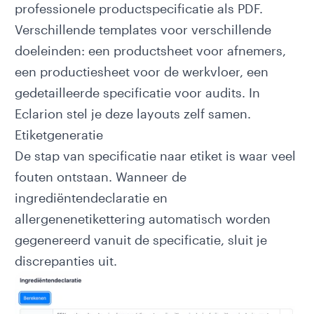
professionele productspecificatie als PDF.
Verschillende templates voor verschillende
doeleinden: een productsheet voor afnemers,
een productiesheet voor de werkvloer, een
gedetailleerde specificatie voor audits. In
Eclarion stel je deze layouts zelf samen.
Etiketgeneratie
De stap van specificatie naar etiket is waar veel
fouten ontstaan. Wanneer de
ingrediëntendeclaratie
en
allergenenetikettering
automatisch worden
gegenereerd vanuit de specificatie, sluit je
discrepanties uit.