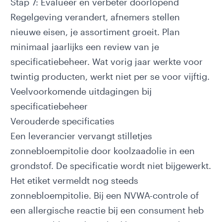
Stap 7: Evalueer en verbeter doorlopend
Regelgeving verandert, afnemers stellen
nieuwe eisen, je assortiment groeit. Plan
minimaal jaarlijks een review van je
specificatiebeheer. Wat vorig jaar werkte voor
twintig producten, werkt niet per se voor vijftig.
Veelvoorkomende uitdagingen bij
specificatiebeheer
Verouderde specificaties
Een leverancier vervangt stilletjes
zonnebloempitolie door koolzaadolie in een
grondstof. De specificatie wordt niet bijgewerkt.
Het etiket vermeldt nog steeds
zonnebloempitolie. Bij een NVWA-controle of
een allergische reactie bij een consument heb