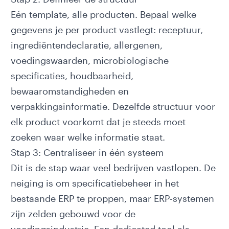
Eén template, alle producten. Bepaal welke
gegevens je per product vastlegt: receptuur,
ingrediëntendeclaratie, allergenen,
voedingswaarden, microbiologische
specificaties, houdbaarheid,
bewaaromstandigheden en
verpakkingsinformatie. Dezelfde structuur voor
elk product voorkomt dat je steeds moet
zoeken waar welke informatie staat.
Stap 3: Centraliseer in één systeem
Dit is de stap waar veel bedrijven vastlopen. De
neiging is om specificatiebeheer in het
bestaande ERP te proppen, maar ERP-systemen
zijn zelden gebouwd voor de