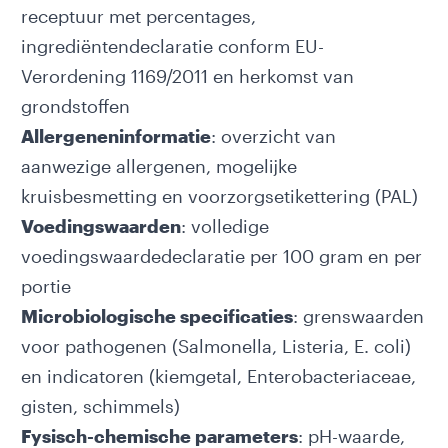
receptuur met percentages,
ingrediëntendeclaratie conform
EU-
Verordening 1169/2011
en herkomst van
grondstoffen
Allergeneninformatie
: overzicht van
aanwezige allergenen, mogelijke
kruisbesmetting en voorzorgsetikettering (PAL)
Voedingswaarden
: volledige
voedingswaardedeclaratie
per 100 gram en per
portie
Microbiologische specificaties
: grenswaarden
voor pathogenen (Salmonella, Listeria, E. coli)
en indicatoren (kiemgetal, Enterobacteriaceae,
gisten, schimmels)
Fysisch-chemische parameters
: pH-waarde,