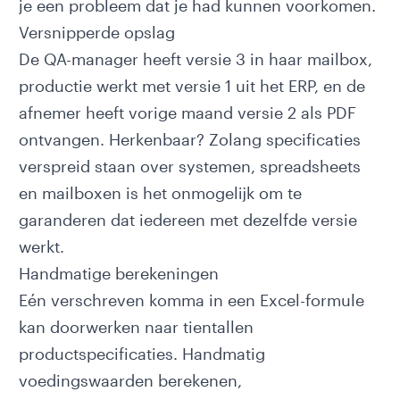
je een probleem dat je had kunnen voorkomen.
Versnipperde opslag
De QA-manager heeft versie 3 in haar mailbox,
productie werkt met versie 1 uit het ERP, en de
afnemer heeft vorige maand versie 2 als PDF
ontvangen. Herkenbaar? Zolang specificaties
verspreid staan over systemen, spreadsheets
en mailboxen is het onmogelijk om te
garanderen dat iedereen met dezelfde versie
werkt.
Handmatige berekeningen
Eén verschreven komma in een Excel-formule
kan doorwerken naar tientallen
productspecificaties. Handmatig
voedingswaarden berekenen,