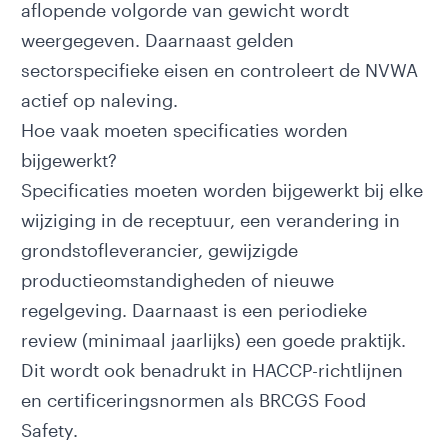
aflopende volgorde van gewicht wordt
weergegeven. Daarnaast gelden
sectorspecifieke eisen en controleert de
NVWA
actief op naleving.
Hoe vaak moeten specificaties worden
bijgewerkt?
Specificaties moeten worden bijgewerkt bij elke
wijziging in de receptuur, een verandering in
grondstofleverancier, gewijzigde
productieomstandigheden of nieuwe
regelgeving. Daarnaast is een periodieke
review (minimaal jaarlijks) een goede praktijk.
Dit wordt ook benadrukt in
HACCP-richtlijnen
en certificeringsnormen als
BRCGS Food
Safety
.