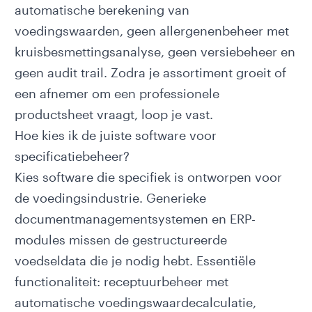
automatische berekening van
voedingswaarden, geen allergenenbeheer met
kruisbesmettingsanalyse, geen versiebeheer en
geen audit trail. Zodra je assortiment groeit of
een afnemer om een professionele
productsheet vraagt, loop je vast.
Hoe kies ik de juiste software voor
specificatiebeheer?
Kies software die specifiek is ontworpen voor
de voedingsindustrie. Generieke
documentmanagementsystemen en ERP-
modules missen de gestructureerde
voedseldata die je nodig hebt. Essentiële
functionaliteit: receptuurbeheer met
automatische voedingswaardecalculatie,