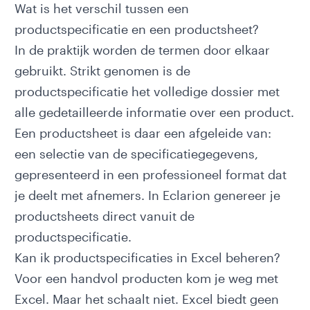
Wat is het verschil tussen een
productspecificatie en een productsheet?
In de praktijk worden de termen door elkaar
gebruikt. Strikt genomen is de
productspecificatie het volledige dossier met
alle gedetailleerde informatie over een product.
Een productsheet is daar een afgeleide van:
een selectie van de specificatiegegevens,
gepresenteerd in een professioneel format dat
je deelt met afnemers. In Eclarion genereer je
productsheets direct vanuit de
productspecificatie.
Kan ik productspecificaties in Excel beheren?
Voor een handvol producten kom je weg met
Excel. Maar het schaalt niet. Excel biedt geen