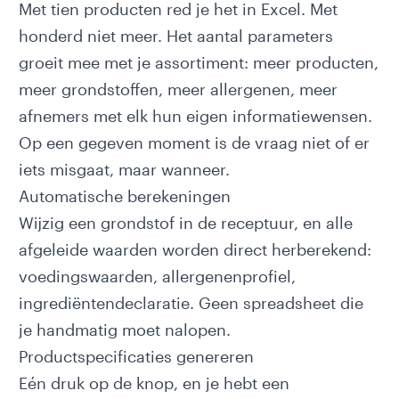
Met tien producten red je het in Excel. Met
honderd niet meer. Het aantal parameters
groeit mee met je assortiment: meer producten,
meer grondstoffen, meer allergenen, meer
afnemers met elk hun eigen informatiewensen.
Op een gegeven moment is de vraag niet of er
iets misgaat, maar wanneer.
Automatische berekeningen
Wijzig een grondstof in de receptuur, en alle
afgeleide waarden worden direct herberekend:
voedingswaarden, allergenenprofiel,
ingrediëntendeclaratie. Geen spreadsheet die
je handmatig moet nalopen.
Productspecificaties genereren
Eén druk op de knop, en je hebt een