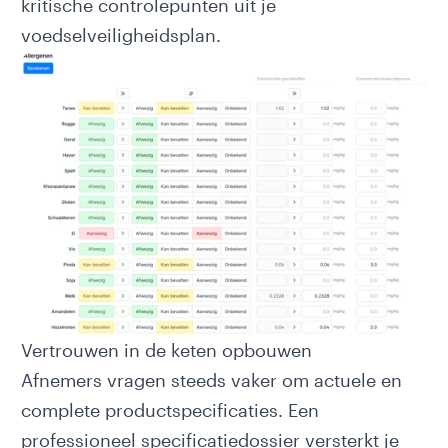
kritische controlepunten uit je
voedselveiligheidsplan.
Vertrouwen in de keten opbouwen
Afnemers vragen steeds vaker om actuele en
complete productspecificaties. Een
professioneel specificatiedossier versterkt je