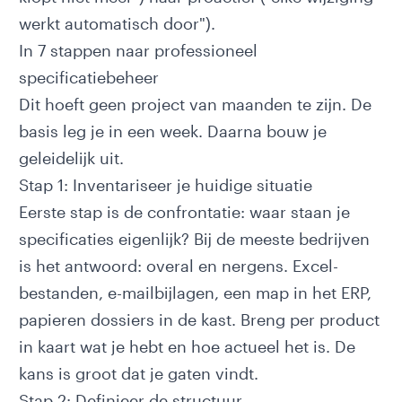
werkt automatisch door").
In 7 stappen naar professioneel
specificatiebeheer
Dit hoeft geen project van maanden te zijn. De
basis leg je in een week. Daarna bouw je
geleidelijk uit.
Stap 1: Inventariseer je huidige situatie
Eerste stap is de confrontatie: waar staan je
specificaties eigenlijk? Bij de meeste bedrijven
is het antwoord: overal en nergens. Excel-
bestanden, e-mailbijlagen, een map in het ERP,
papieren dossiers in de kast. Breng per product
in kaart wat je hebt en hoe actueel het is. De
kans is groot dat je gaten vindt.
Stap 2: Definieer de structuur