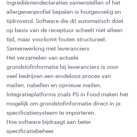
ingrediëntendeclaraties samenstellen of het
allergenenprofiel bepalen is foutgevoelig en
tijdrovend. Software die dit automatisch doet
op basis van de receptuur scheelt niet alleen
tijd, maar voorkomt fouten structureel.
Samenwerking met leveranciers
Het verzamelen van actuele
grondstofinformatie bij leveranciers is voor
veel bedrijven een eindeloos proces van
mailen, nabellen en opnieuw mailen.
Integratieplatforms zoals
PS in Food
maken het
mogelijk om grondstofinformatie direct in je
specificatiesysteem te importeren.
Hoe software bijdraagt aan beter
specificatiebeheer