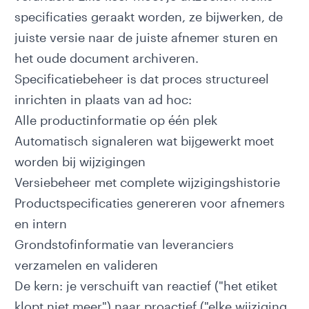
specificaties geraakt worden, ze bijwerken, de
juiste versie naar de juiste afnemer sturen en
het oude document archiveren.
Specificatiebeheer is dat proces structureel
inrichten in plaats van ad hoc:
Alle productinformatie op één plek
Automatisch signaleren wat bijgewerkt moet
worden bij wijzigingen
Versiebeheer met complete wijzigingshistorie
Productspecificaties genereren voor afnemers
en intern
Grondstofinformatie van leveranciers
verzamelen en valideren
De kern: je verschuift van reactief ("het etiket
klopt niet meer") naar proactief ("elke wijziging