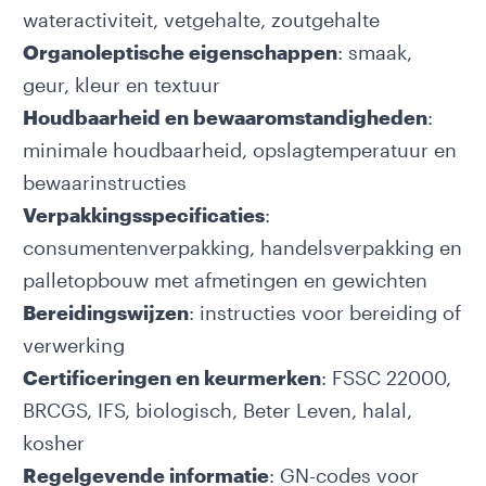
wateractiviteit, vetgehalte, zoutgehalte
Organoleptische eigenschappen
: smaak,
geur, kleur en textuur
Houdbaarheid
en bewaaromstandigheden
:
minimale houdbaarheid, opslagtemperatuur en
bewaarinstructies
Verpakkingsspecificaties
:
consumentenverpakking, handelsverpakking en
palletopbouw met afmetingen en gewichten
Bereidingswijzen
: instructies voor bereiding of
verwerking
Certificeringen en keurmerken
: FSSC 22000,
BRCGS, IFS, biologisch, Beter Leven, halal,
kosher
Regelgevende informatie
: GN-codes voor