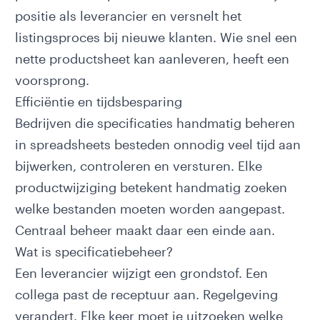
positie als leverancier en versnelt het
listingsproces bij nieuwe klanten. Wie snel een
nette productsheet kan aanleveren, heeft een
voorsprong.
Efficiëntie en tijdsbesparing
Bedrijven die specificaties handmatig beheren
in spreadsheets besteden onnodig veel tijd aan
bijwerken, controleren en versturen. Elke
productwijziging betekent handmatig zoeken
welke bestanden moeten worden aangepast.
Centraal beheer maakt daar een einde aan.
Wat is specificatiebeheer?
Een leverancier wijzigt een grondstof. Een
collega past de receptuur aan. Regelgeving
verandert. Elke keer moet je uitzoeken welke