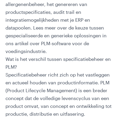
allergenenbeheer, het genereren van
productspecificaties, audit trail en
integratiemogelijkheden met je ERP en
datapoolen. Lees meer over de keuze tussen
gespecialiseerde en generieke oplossingen in
ons artikel over
PLM-software voor de
voedingsindustrie
.
Wat is het verschil tussen specificatiebeheer en
PLM?
Specificatiebeheer richt zich op het vastleggen
en actueel houden van productinformatie.
PLM
(Product Lifecycle Management)
is een breder
concept dat de volledige levenscyclus van een
product omvat, van concept en ontwikkeling tot
productie, distributie en uitfasering.