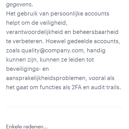
gegevens.
Het gebruik van persoonlijke accounts
helpt om de veiligheid,
verantwoordelijkheid en beheersbaarheid
te verbeteren. Hoewel gedeelde accounts,
zoals
quality@company.com
, handig
kunnen zijn, kunnen ze leiden tot
beveiligings- en
aansprakelijkheidsproblemen, vooral als
het gaat om functies als 2FA en audit trails.
Enkele redenen…