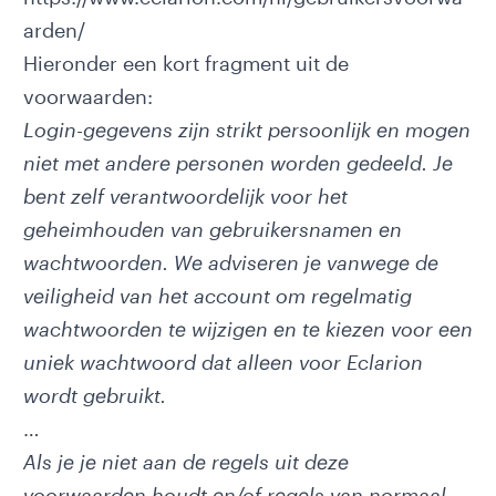
arden/
Hieronder een kort fragment uit de
voorwaarden:
Login-gegevens zijn strikt persoonlijk en mogen
niet met andere personen worden gedeeld. Je
bent zelf verantwoordelijk voor het
geheimhouden van gebruikersnamen en
wachtwoorden. We adviseren je vanwege de
veiligheid van het account om regelmatig
wachtwoorden te wijzigen en te kiezen voor een
uniek wachtwoord dat alleen voor Eclarion
wordt gebruikt.
…
Als je je niet aan de regels uit deze
voorwaarden houdt en/of regels van normaal