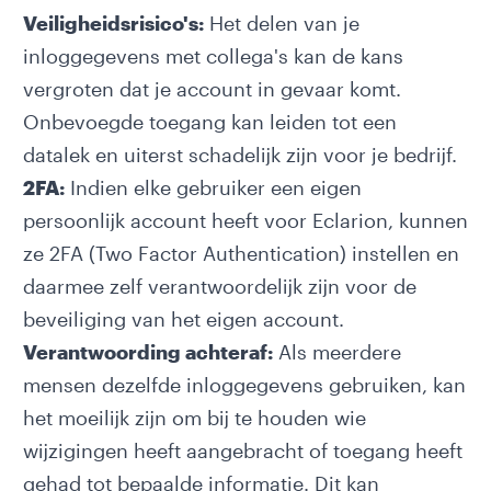
Veiligheidsrisico's:
Het delen van je
inloggegevens met collega's kan de kans
vergroten dat je account in gevaar komt.
Onbevoegde toegang kan leiden tot een
datalek en uiterst schadelijk zijn voor je bedrijf.
2FA:
Indien elke gebruiker een eigen
persoonlijk account heeft voor Eclarion, kunnen
ze 2FA (Two Factor Authentication) instellen en
daarmee zelf verantwoordelijk zijn voor de
beveiliging van het eigen account.
Verantwoording achteraf:
Als meerdere
mensen dezelfde inloggegevens gebruiken, kan
het moeilijk zijn om bij te houden wie
wijzigingen heeft aangebracht of toegang heeft
gehad tot bepaalde informatie. Dit kan