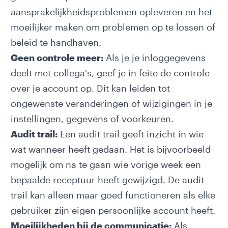
aansprakelijkheidsproblemen opleveren en het
moeilijker maken om problemen op te lossen of
beleid te handhaven.
Geen controle meer:
Als je je inloggegevens
deelt met collega's, geef je in feite de controle
over je account op. Dit kan leiden tot
ongewenste veranderingen of wijzigingen in je
instellingen, gegevens of voorkeuren.
Audit trail:
Een audit trail geeft inzicht in wie
wat wanneer heeft gedaan. Het is bijvoorbeeld
mogelijk om na te gaan wie vorige week een
bepaalde receptuur heeft gewijzigd. De audit
trail kan alleen maar goed functioneren als elke
gebruiker zijn eigen persoonlijke account heeft.
Moeilijkheden bij de communicatie:
Als