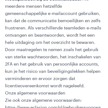
meerdere mensen hetzelfde
gemeenschappelijke e-mailaccount gebruiken,
kan dat de communicatie bemoeilijken en zelfs
frustreren. Als verschillende teamleden e-mails
ontvangen en beantwoorden, wordt het een
hele uitdaging om het overzicht te bewaren.
Door maatregelen te nemen zoals het gebruik
van sterke wachtwoorden, het inschakelen van
2FA en het gebruik van persoonlijke accounts,
kun je het risico van beveiligingslekken helpen
verminderen en ervoor zorgen dat
licentieovereenkomst wordt nageleefd.
Onze algemene voorwaarden
Zie ook onze algemene voorwaarden:
https://www.eclarion.com/nl/gebruikersvoorwa