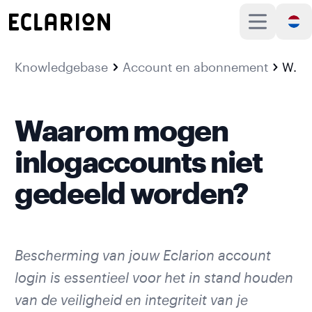
Knowledgebase
Account en abonnement
Waarom mogen inlogaccounts niet gedeeld worden?
Waarom mogen
inlogaccounts niet
gedeeld worden?
Bescherming van jouw Eclarion account
login is essentieel voor het in stand houden
van de veiligheid en integriteit van je