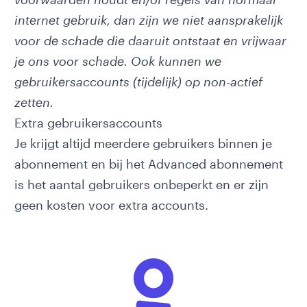
internet gebruik, dan zijn we niet aansprakelijk
voor de schade die daaruit ontstaat en vrijwaar
je ons voor schade. Ook kunnen we
gebruikersaccounts (tijdelijk) op non-actief
zetten.
Extra gebruikersaccounts
Je krijgt altijd meerdere gebruikers binnen je
abonnement en bij het Advanced abonnement
is het aantal gebruikers onbeperkt en er zijn
geen kosten voor extra accounts.