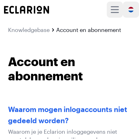
Knowledgebase
Account en abonnement
Account en
abonnement
Waarom mogen inlogaccounts niet
gedeeld worden?
Waarom je je Eclarion inloggegevens niet