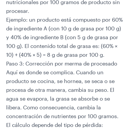
nutricionales por 100 gramos de producto sin
procesar.
Ejemplo: un producto está compuesto por 60%
de ingrediente A (con 10 g de grasa por 100 g)
y 40% de ingrediente B (con 5 g de grasa por
100 g). El contenido total de grasa es: (60% ×
10) + (40% × 5) = 8 g de grasa por 100 g.
Paso 3: Corrección por merma de procesado
Aquí es donde se complica. Cuando un
producto se cocina, se hornea, se seca o se
procesa de otra manera, cambia su peso. El
agua se evapora, la grasa se absorbe o se
libera. Como consecuencia, cambia la
concentración de nutrientes por 100 gramos.
El cálculo depende del tipo de pérdida: