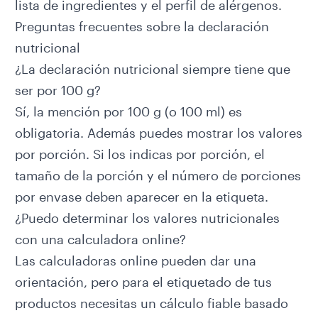
lista de ingredientes y el perfil de alérgenos.
Preguntas frecuentes sobre la declaración
nutricional
¿La declaración nutricional siempre tiene que
ser por 100 g?
Sí, la mención por 100 g (o 100 ml) es
obligatoria. Además puedes mostrar los valores
por porción. Si los indicas por porción, el
tamaño de la porción y el número de porciones
por envase deben aparecer en la etiqueta.
¿Puedo determinar los valores nutricionales
con una calculadora online?
Las calculadoras online pueden dar una
orientación, pero para el etiquetado de tus
productos necesitas un cálculo fiable basado