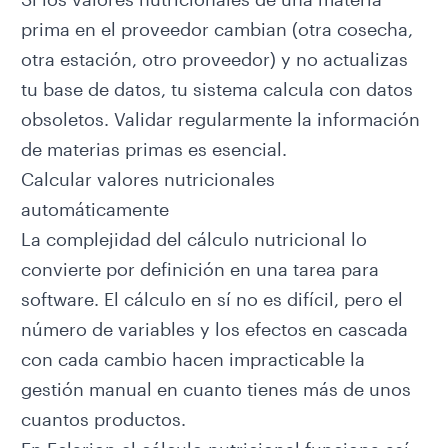
prima en el proveedor cambian (otra cosecha,
otra estación, otro proveedor) y no actualizas
tu base de datos, tu sistema calcula con datos
obsoletos. Validar regularmente la información
de materias primas es esencial.
Calcular valores nutricionales
automáticamente
La complejidad del cálculo nutricional lo
convierte por definición en una tarea para
software. El cálculo en sí no es difícil, pero el
número de variables y los efectos en cascada
con cada cambio hacen impracticable la
gestión manual en cuanto tienes más de unos
cuantos productos.