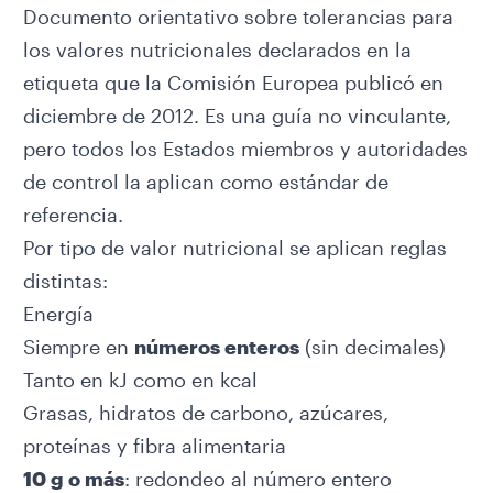
Documento orientativo sobre tolerancias para
los valores nutricionales declarados en la
etiqueta
que la Comisión Europea publicó en
diciembre de 2012. Es una guía no vinculante,
pero todos los Estados miembros y autoridades
de control la aplican como estándar de
referencia.
Por tipo de valor nutricional se aplican reglas
distintas:
Energía
Siempre en
números enteros
(sin decimales)
Tanto en kJ como en kcal
Grasas, hidratos de carbono, azúcares,
proteínas y fibra alimentaria
10 g o más
: redondeo al número entero