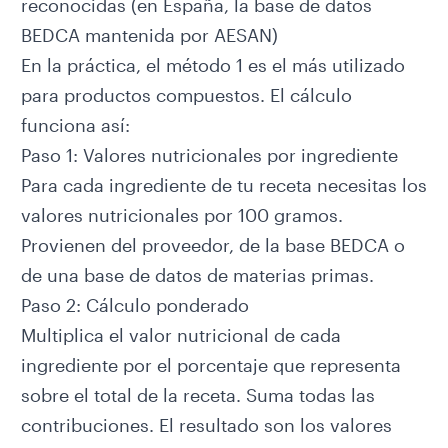
reconocidas (en España, la base de datos
BEDCA
mantenida por AESAN)
En la práctica, el método 1 es el más utilizado
para productos compuestos. El cálculo
funciona así:
Paso 1: Valores nutricionales por ingrediente
Para cada ingrediente de tu receta necesitas los
valores nutricionales por 100 gramos.
Provienen del proveedor, de la base BEDCA o
de una base de datos de materias primas.
Paso 2: Cálculo ponderado
Multiplica el valor nutricional de cada
ingrediente por el porcentaje que representa
sobre el total de la receta. Suma todas las
contribuciones. El resultado son los valores