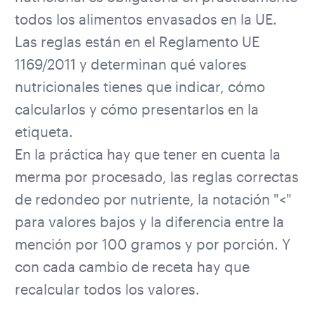
todos los alimentos envasados en la UE.
Las reglas están en el
Reglamento UE
1169/2011
y determinan qué valores
nutricionales tienes que indicar, cómo
calcularlos y cómo presentarlos en la
etiqueta.
En la práctica hay que tener en cuenta la
merma por procesado, las reglas correctas
de redondeo por nutriente, la notación "<"
para valores bajos y la diferencia entre la
mención por 100 gramos y por porción. Y
con cada cambio de receta hay que
recalcular todos los valores.