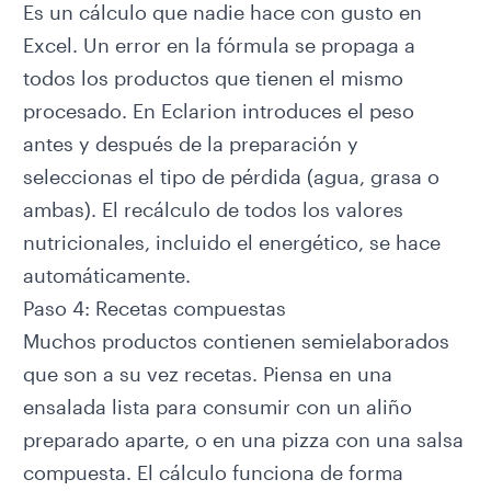
Es un cálculo que nadie hace con gusto en
Excel. Un error en la fórmula se propaga a
todos los productos que tienen el mismo
procesado. En
Eclarion
introduces el peso
antes y después de la preparación y
seleccionas el tipo de pérdida (agua, grasa o
ambas). El recálculo de todos los valores
nutricionales, incluido el energético, se hace
automáticamente.
Paso 4: Recetas compuestas
Muchos productos contienen semielaborados
que son a su vez recetas. Piensa en una
ensalada lista para consumir con un aliño
preparado aparte, o en una pizza con una salsa
compuesta. El cálculo funciona de forma