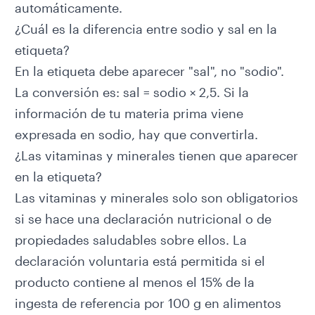
automáticamente.
¿Cuál es la diferencia entre sodio y sal en la
etiqueta?
En la etiqueta debe aparecer "sal", no "sodio".
La conversión es: sal = sodio × 2,5. Si la
información de tu materia prima viene
expresada en sodio, hay que convertirla.
¿Las vitaminas y minerales tienen que aparecer
en la etiqueta?
Las vitaminas y minerales solo son obligatorios
si se hace una declaración nutricional o de
propiedades saludables sobre ellos. La
declaración voluntaria está permitida si el
producto contiene al menos el 15% de la
ingesta de referencia por 100 g en alimentos