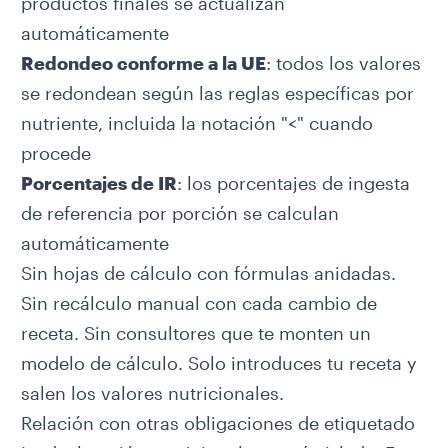
productos finales se actualizan
automáticamente
Redondeo conforme a la UE
: todos los valores
se redondean según las reglas específicas por
nutriente, incluida la notación "<" cuando
procede
Porcentajes de IR
: los porcentajes de ingesta
de referencia por porción se calculan
automáticamente
Sin hojas de cálculo con fórmulas anidadas.
Sin recálculo manual con cada cambio de
receta. Sin consultores que te monten un
modelo de cálculo. Solo introduces tu receta y
salen los valores nutricionales.
Relación con otras obligaciones de etiquetado