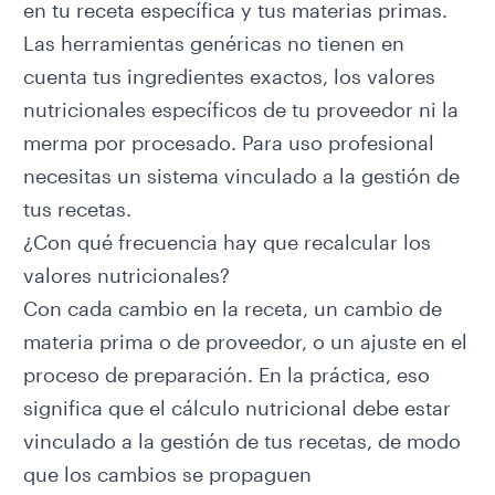
en tu receta específica y tus materias primas.
Las herramientas genéricas no tienen en
cuenta tus ingredientes exactos, los valores
nutricionales específicos de tu proveedor ni la
merma por procesado. Para uso profesional
necesitas un sistema vinculado a la gestión de
tus recetas.
¿Con qué frecuencia hay que recalcular los
valores nutricionales?
Con cada cambio en la receta, un cambio de
materia prima o de proveedor, o un ajuste en el
proceso de preparación. En la práctica, eso
significa que el cálculo nutricional debe estar
vinculado a la gestión de tus recetas, de modo
que los cambios se propaguen