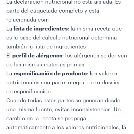
La declaración nutricional no está aislada. Es
parte del etiquetado completo y está
relacionada con:
La
lista de ingredientes
: la misma receta que
es la base del cálculo nutricional determina
también la lista de ingredientes
El
perfil de alérgenos
: los alérgenos se derivan
de las mismas materias primas
La
especificación de producto
: los valores
nutricionales son parte integral de tu dossier
de especificación
Cuando todas estas partes se generan desde
una misma fuente, evitas inconsistencias. Un
cambio en la receta se propaga
automáticamente a los valores nutricionales, la