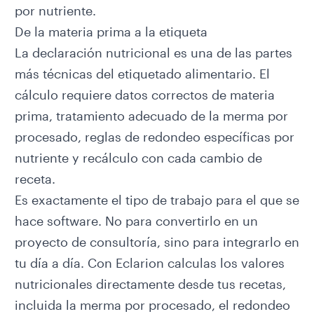
por nutriente.
De la materia prima a la etiqueta
La declaración nutricional es una de las partes
más técnicas del etiquetado alimentario. El
cálculo requiere datos correctos de materia
prima, tratamiento adecuado de la merma por
procesado, reglas de redondeo específicas por
nutriente y recálculo con cada cambio de
receta.
Es exactamente el tipo de trabajo para el que se
hace software. No para convertirlo en un
proyecto de consultoría, sino para integrarlo en
tu día a día. Con
Eclarion
calculas los valores
nutricionales directamente desde tus recetas,
incluida la merma por procesado, el redondeo