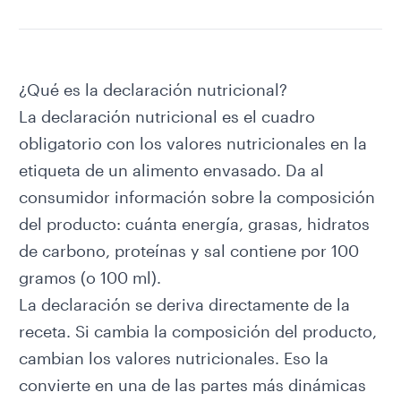
¿Qué es la declaración nutricional?
La declaración nutricional es el cuadro
obligatorio con los valores nutricionales en la
etiqueta de un alimento envasado. Da al
consumidor información sobre la composición
del producto: cuánta energía, grasas, hidratos
de carbono, proteínas y sal contiene por 100
gramos (o 100 ml).
La declaración se deriva directamente de la
receta. Si cambia la composición del producto,
cambian los valores nutricionales. Eso la
convierte en una de las partes más dinámicas