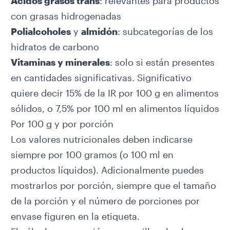
Ácidos grasos trans
: relevantes para productos
con grasas hidrogenadas
Polialcoholes
y
almidón
: subcategorías de los
hidratos de carbono
Vitaminas y minerales
: solo si están presentes
en cantidades significativas. Significativo
quiere decir 15% de la IR por 100 g en alimentos
sólidos, o 7,5% por 100 ml en alimentos líquidos
Por 100 g y por porción
Los valores nutricionales deben indicarse
siempre por 100 gramos (o 100 ml en
productos líquidos). Adicionalmente puedes
mostrarlos por porción, siempre que el tamaño
de la porción y el número de porciones por
envase figuren en la etiqueta.