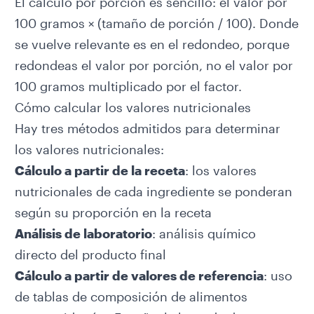
El cálculo por porción es sencillo: el valor por
100 gramos × (tamaño de porción / 100). Donde
se vuelve relevante es en el redondeo, porque
redondeas el valor por porción, no el valor por
100 gramos multiplicado por el factor.
Cómo calcular los valores nutricionales
Hay tres métodos admitidos para determinar
los valores nutricionales:
Cálculo a partir de la receta
: los valores
nutricionales de cada ingrediente se ponderan
según su proporción en la receta
Análisis de laboratorio
: análisis químico
directo del producto final
Cálculo a partir de valores de referencia
: uso
de tablas de composición de alimentos