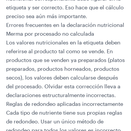
etiqueta y ser correcto. Eso hace que el cálculo
preciso sea aún más importante.
Errores frecuentes en la declaración nutricional
Merma por procesado no calculada
Los valores nutricionales en la etiqueta deben
referirse al producto tal como se vende. En
productos que se venden ya preparados (platos
preparados, productos horneados, productos
secos), los valores deben calcularse después
del procesado. Olvidar esta corrección lleva a
declaraciones estructuralmente incorrectas.
Reglas de redondeo aplicadas incorrectamente
Cada tipo de nutriente tiene sus propias reglas
de redondeo. Usar un único método de
redondeo para todos los valores es incorrecto