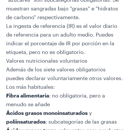
muestran sangradas bajo "grasas" e "hidratos
de carbono" respectivamente.
La ingesta de referencia (IR) es el valor diario
de referencia para un adulto medio. Puedes
indicar el porcentaje de IR por porción en la
etiqueta, pero no es obligatorio.
Valores nutricionales voluntarios
Además de los siete valores obligatorios
puedes declarar voluntariamente otros valores.
Los más habituales:
Fibra alimentaria
: no obligatoria, pero a
menudo se añade
Ácidos grasos monoinsaturados
y
poliinsaturados
: subcategorías de las grasas