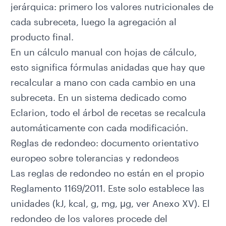
jerárquica: primero los valores nutricionales de
cada subreceta, luego la agregación al
producto final.
En un cálculo manual con hojas de cálculo,
esto significa fórmulas anidadas que hay que
recalcular a mano con cada cambio en una
subreceta. En un sistema dedicado como
Eclarion, todo el árbol de recetas se recalcula
automáticamente con cada modificación.
Reglas de redondeo: documento orientativo
europeo sobre tolerancias y redondeos
Las reglas de redondeo no están en el propio
Reglamento 1169/2011. Este solo establece las
unidades (kJ, kcal, g, mg, μg, ver Anexo XV). El
redondeo de los valores procede del