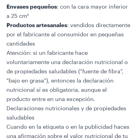
Envases pequeños
: con la cara mayor inferior
a 25 cm²
Productos artesanales
: vendidos directamente
por el fabricante al consumidor en pequeñas
cantidades
Atención: si un fabricante hace
voluntariamente una declaración nutricional o
de propiedades saludables ("fuente de fibra",
"bajo en grasa"), entonces la declaración
nutricional sí es obligatoria, aunque el
producto entre en una excepción.
Declaraciones nutricionales y de propiedades
saludables
Cuando en la etiqueta o en la publicidad haces
una afirmación sobre el valor nutricional de tu