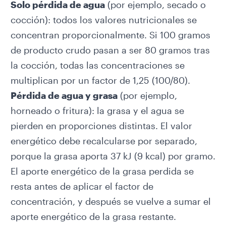
Solo pérdida de agua
(por ejemplo, secado o
cocción): todos los valores nutricionales se
concentran proporcionalmente. Si 100 gramos
de producto crudo pasan a ser 80 gramos tras
la cocción, todas las concentraciones se
multiplican por un factor de 1,25 (100/80).
Pérdida de agua y grasa
(por ejemplo,
horneado o fritura): la grasa y el agua se
pierden en proporciones distintas. El valor
energético debe recalcularse por separado,
porque la grasa aporta 37 kJ (9 kcal) por gramo.
El aporte energético de la grasa perdida se
resta antes de aplicar el factor de
concentración, y después se vuelve a sumar el
aporte energético de la grasa restante.