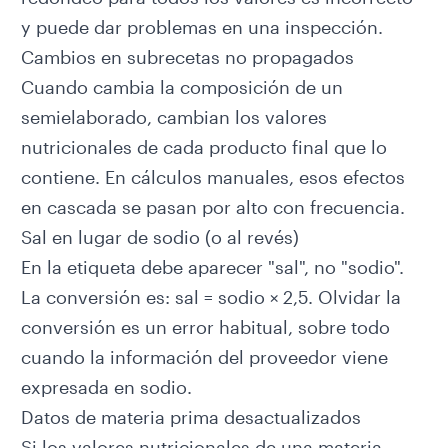
y puede dar problemas en una inspección.
Cambios en subrecetas no propagados
Cuando cambia la composición de un
semielaborado, cambian los valores
nutricionales de cada producto final que lo
contiene. En cálculos manuales, esos efectos
en cascada se pasan por alto con frecuencia.
Sal en lugar de sodio (o al revés)
En la etiqueta debe aparecer "sal", no "sodio".
La conversión es: sal = sodio × 2,5. Olvidar la
conversión es un error habitual, sobre todo
cuando la información del proveedor viene
expresada en sodio.
Datos de materia prima desactualizados
Si los valores nutricionales de una materia