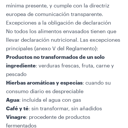
mínima presente, y cumple con la directriz
europea de comunicación transparente.
Excepciones a la obligación de declaración
No todos los alimentos envasados tienen que
llevar declaración nutricional. Las excepciones
principales (anexo V del Reglamento):
Productos no transformados de un solo
ingrediente
: verduras frescas, fruta, carne y
pescado
Hierbas aromáticas y especias
: cuando su
consumo diario es despreciable
Agua
: incluida el agua con gas
Café y té
: sin transformar, sin añadidos
Vinagre
: procedente de productos
fermentados